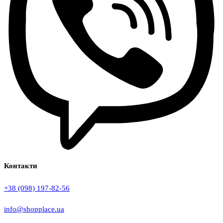
Контакти
+38 (098) 197-82-56
info@shopplace.ua