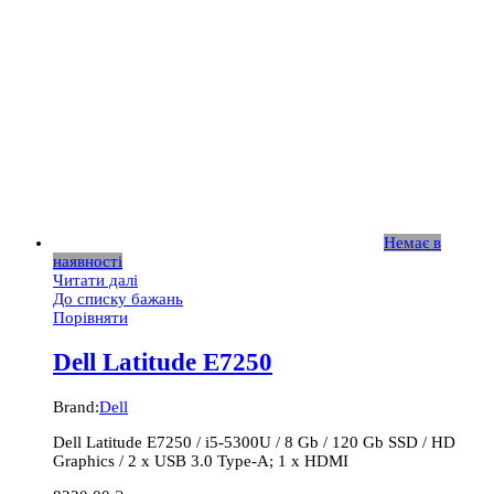
Немає в
наявності
Читати далі
До списку бажань
Порівняти
Dell Latitude E7250
Brand:
Dell
Dell Latitude E7250 / i5-5300U / 8 Gb / 120 Gb SSD / HD
Graphics / 2 x USB 3.0 Type-A; 1 x HDMI