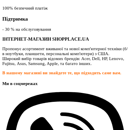
100% безпечний платіж
Підтримка
- 30 % на обслуговування
ІНТЕРНЕТ-МАГАЗИН SHOPPLACE.UA
Пропонує асортимент вживаної та нової комп'ютерної техніки (б/
в ноутбуки, планшети, персональні комп'ютери) з США.
Широкий вибір товарів відомих брендів: Acer, Dell, HP, Lenovo,
Fujitsu, Asus, Samsung, Apple, та багато інших.
В нашому магазині ви знайдете те, що підходить саме вам.
Ми в соцмережах