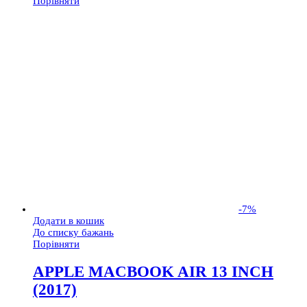
Порівняти
-
7
%
Додати в кошик
До списку бажань
Порівняти
APPLE MACBOOK AIR 13 INCH
(2017)