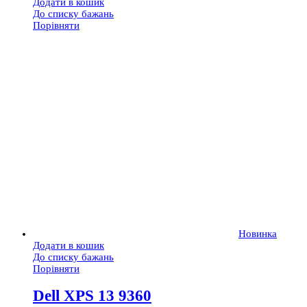
Додати в кошик
До списку бажань
Порівняти
Новинка
Додати в кошик
До списку бажань
Порівняти
Dell XPS 13 9360