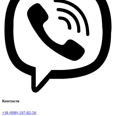
Контакти
+38 (098) 197-82-56