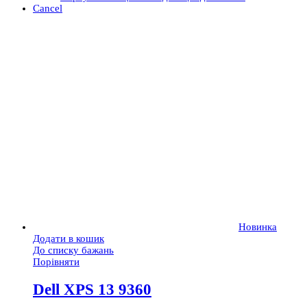
Cancel
Новинка
Додати в кошик
До списку бажань
Порівняти
Dell XPS 13 9360