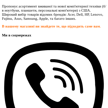
Пропонує асортимент вживаної та нової комп'ютерної техніки (б/
в ноутбуки, планшети, персональні комп'ютери) з США.
Широкий вибір товарів відомих брендів: Acer, Dell, HP, Lenovo,
Fujitsu, Asus, Samsung, Apple, та багато інших.
В нашому магазині ви знайдете те, що підходить саме вам.
Ми в соцмережах