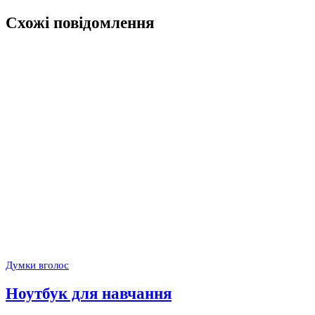
Схожі повідомлення
Думки вголос
Ноутбук для навчання