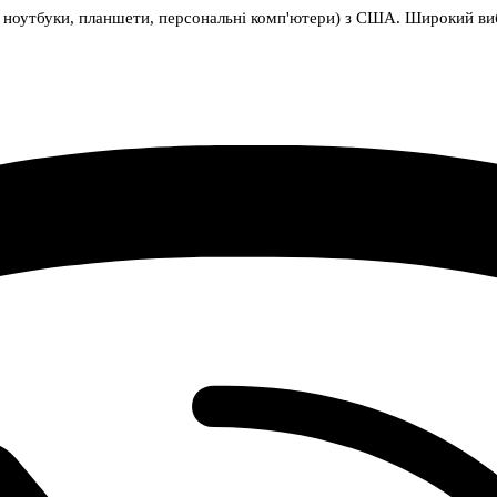
ноутбуки, планшети, персональні комп'ютери) з США. Широкий вибір 