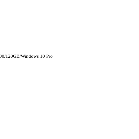
4600/120GB/Windows 10 Pro