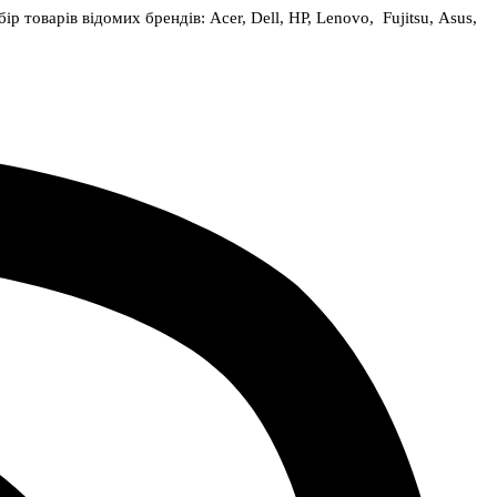
товарів відомих брендів: Acer, Dell, HP, Lenovo, Fujitsu, Asus,