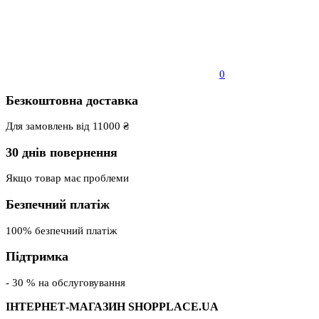
0
Безкоштовна доставка
Для замовлень від 11000 ₴
30 днів повернення
Якщо товар має проблеми
Безпечний платіж
100% безпечний платіж
Підтримка
- 30 % на обслуговування
ІНТЕРНЕТ-МАГАЗИН SHOPPLACE.UA