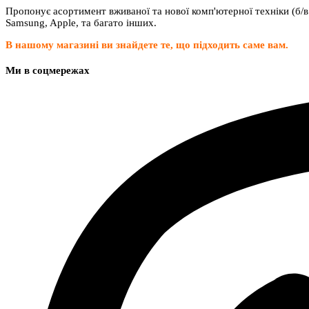
Пропонує асортимент вживаної та нової комп'ютерної техніки (б/в 
Samsung, Apple, та багато інших.
В нашому магазині ви знайдете те, що підходить саме вам.
Ми в соцмережах