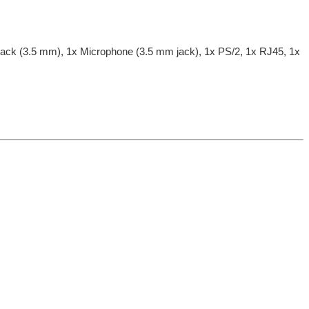
 jack (3.5 mm), 1x Microphone (3.5 mm jack), 1x PS/2, 1x RJ45, 1x