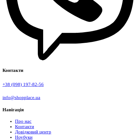
Контакти
+38 (098) 197-82-56
info@shopplace.ua
Навігація
Про нас
Контакти
Довідковий центр
Ноубуки