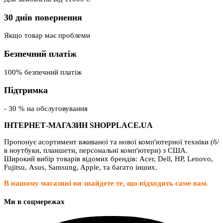
30 днів повернення
Якщо товар має проблеми
Безпечний платіж
100% безпечний платіж
Підтримка
- 30 % на обслуговування
ІНТЕРНЕТ-МАГАЗИН SHOPPLACE.UA
Пропонує асортимент вживаної та нової комп'ютерної техніки (б/
в ноутбуки, планшети, персональні комп'ютери) з США.
Широкий вибір товарів відомих брендів: Acer, Dell, HP, Lenovo,
Fujitsu, Asus, Samsung, Apple, та багато інших.
В нашому магазині ви знайдете те, що підходить саме вам.
Ми в соцмережах