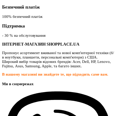
Безпечний платіж
100% безпечний платіж
Підтримка
- 30 % на обслуговування
ІНТЕРНЕТ-МАГАЗИН SHOPPLACE.UA
Пропонує асортимент вживаної та нової комп'ютерної техніки (б/
в ноутбуки, планшети, персональні комп'ютери) з США.
Широкий вибір товарів відомих брендів: Acer, Dell, HP, Lenovo,
Fujitsu, Asus, Samsung, Apple, та багато інших.
В нашому магазині ви знайдете те, що підходить саме вам.
Ми в соцмережах