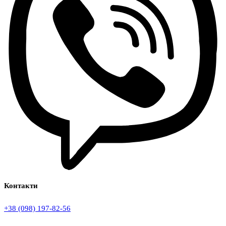
Контакти
+38 (098) 197-82-56