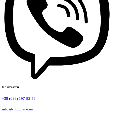
Контакти
+38 (098) 197-82-56
info@shopplace.ua