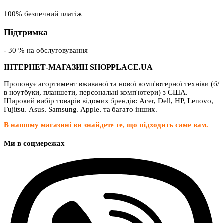
100% безпечний платіж
Підтримка
- 30 % на обслуговування
ІНТЕРНЕТ-МАГАЗИН SHOPPLACE.UA
Пропонує асортимент вживаної та нової комп'ютерної техніки (б/
в ноутбуки, планшети, персональні комп'ютери) з США.
Широкий вибір товарів відомих брендів: Acer, Dell, HP, Lenovo,
Fujitsu, Asus, Samsung, Apple, та багато інших.
В нашому магазині ви знайдете те, що підходить саме вам.
Ми в соцмережах