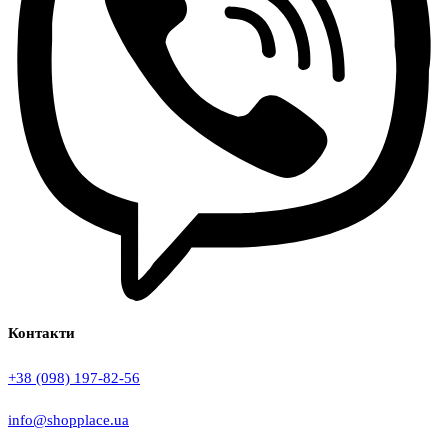
Контакти
+38 (098) 197-82-56
info@shopplace.ua